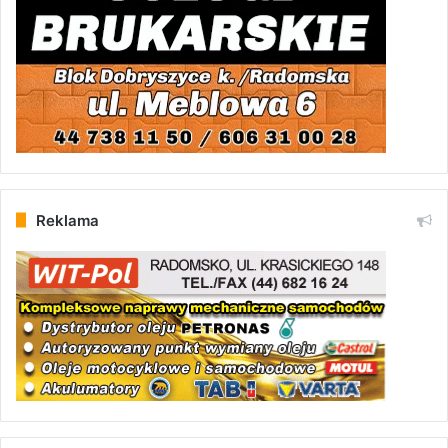
Reklama