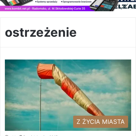
ostrzeżenie
Z ŻYCIA MIASTA