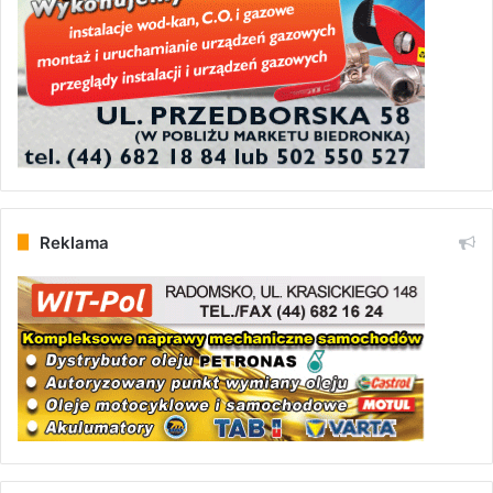
Reklama