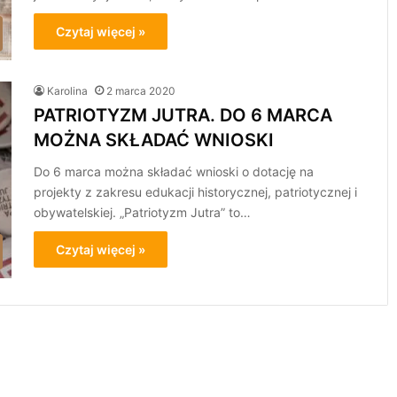
Czytaj więcej »
Karolina
2 marca 2020
PATRIOTYZM JUTRA. DO 6 MARCA
MOŻNA SKŁADAĆ WNIOSKI
Do 6 marca można składać wnioski o dotację na
projekty z zakresu edukacji historycznej, patriotycznej i
obywatelskiej. „Patriotyzm Jutra” to…
Czytaj więcej »