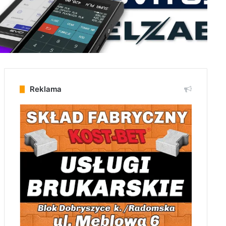
Reklama