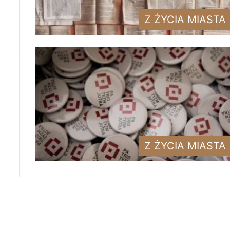
Z ŻYCIA MIASTA
Z ŻYCIA MIASTA