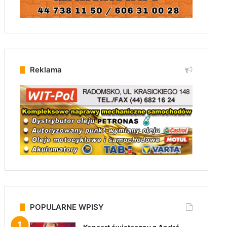
Reklama
POPULARNE WPISY