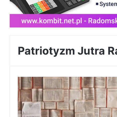
Patriotyzm Jutra 