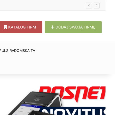
KATALOG FIRM
DODAJ SWOJĄ FIRMĘ
PULS RADOMSKA TV