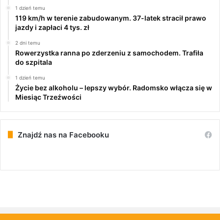
1 dzień temu
119 km/h w terenie zabudowanym. 37-latek stracił prawo
jazdy i zapłaci 4 tys. zł
2 dni temu
Rowerzystka ranna po zderzeniu z samochodem. Trafiła
do szpitala
1 dzień temu
Życie bez alkoholu – lepszy wybór. Radomsko włącza się w
Miesiąc Trzeźwości
Znajdź nas na Facebooku