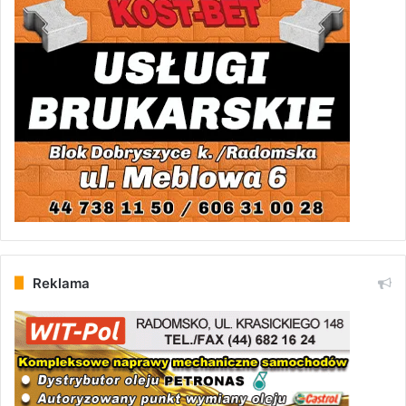
Reklama