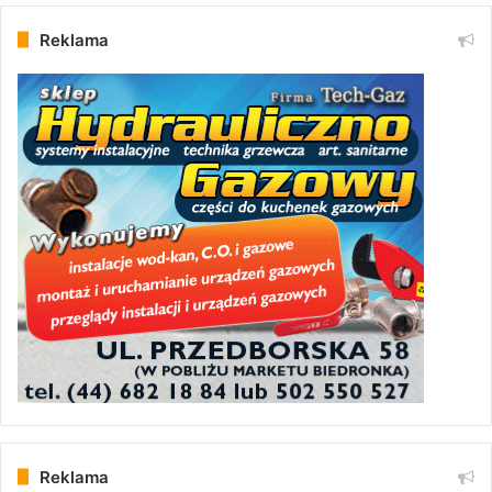
Reklama
Reklama