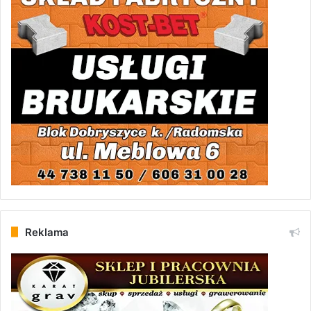
Reklama