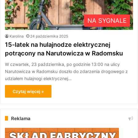
NA SYGNALE
Karolina
24 października 2025
15-latek na hulajnodze elektrycznej
potrącony na Narutowicza w Radomsku
W czwartek, 23 października, po godzinie 13:00 na ulicy
Narutowicza w Radomsku doszło do zdarzenia drogowego z
udziałem hulajnogi elektrycznej…
Czytaj więcej »
Reklama