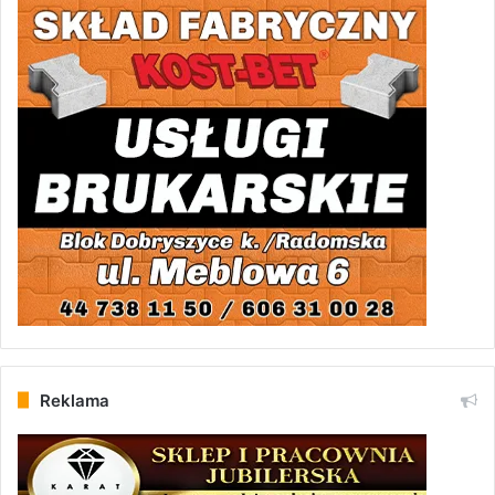
Reklama