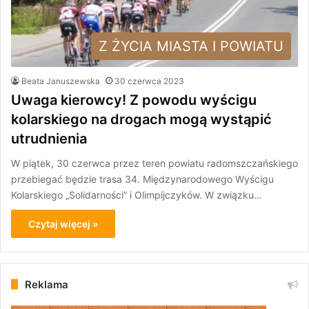
Z ŻYCIA MIASTA I POWIATU
Beata Januszewska
30 czerwca 2023
Uwaga kierowcy! Z powodu wyścigu
kolarskiego na drogach mogą wystąpić
utrudnienia
W piątek, 30 czerwca przez teren powiatu radomszczańskiego
przebiegać będzie trasa 34. Międzynarodowego Wyścigu
Kolarskiego „Solidarności” i Olimpijczyków. W związku…
Czytaj więcej »
Reklama