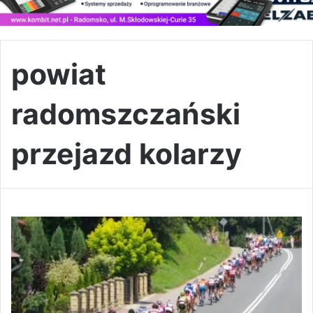
powiat
radomszczański
przejazd kolarzy