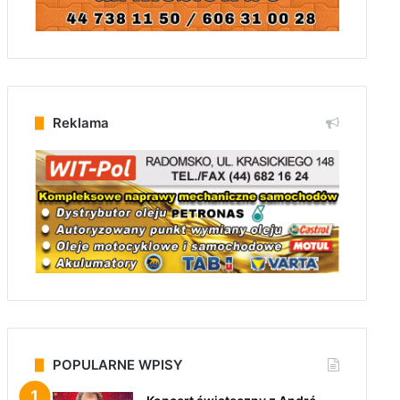
Reklama
POPULARNE WPISY