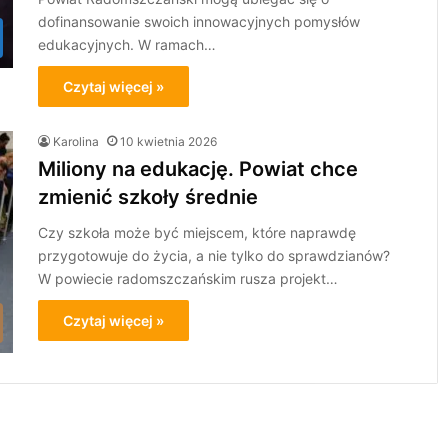
dofinansowanie swoich innowacyjnych pomysłów
edukacyjnych. W ramach…
Czytaj więcej »
Karolina
10 kwietnia 2026
Miliony na edukację. Powiat chce
zmienić szkoły średnie
Czy szkoła może być miejscem, które naprawdę
przygotowuje do życia, a nie tylko do sprawdzianów?
W powiecie radomszczańskim rusza projekt…
Czytaj więcej »