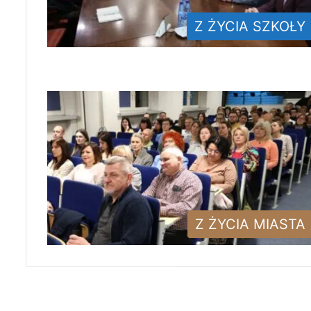
Z ŻYCIA SZKOŁY
Z ŻYCIA MIASTA