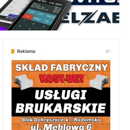
Reklama