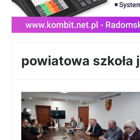
powiatowa szkoła 