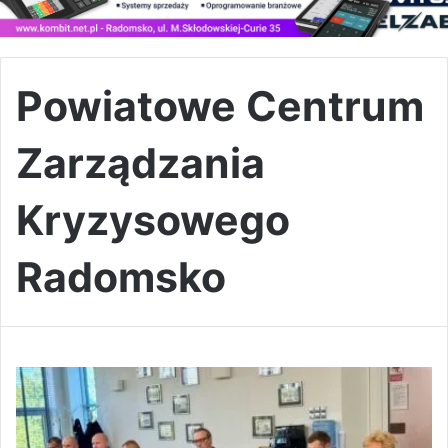
Powiatowe Centrum
Zarządzania
Kryzysowego
Radomsko