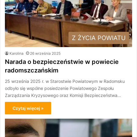
Z ŻYCIA POWIATU
Karolina
26 września 2025
Narada o bezpieczeństwie w powiecie
radomszczańskim
25 września 2025 r. w Starostwie Powiatowym w Radomsku
odbyło się wspólne posiedzenie Powiatowego Zespołu
Zarządzania Kryzysowego oraz Komisji Bezpieczeństwa…
Czytaj więcej »