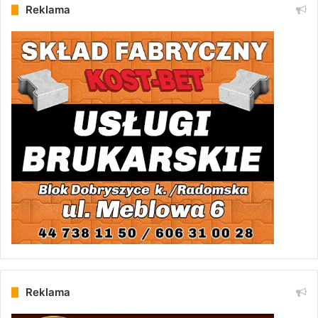
Reklama
Reklama