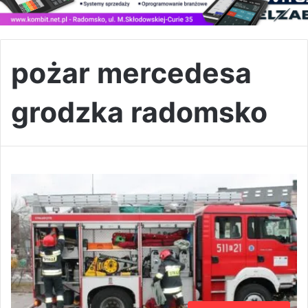
pożar mercedesa
grodzka radomsko