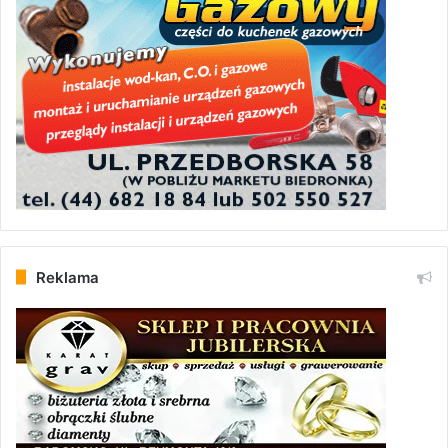
Reklama