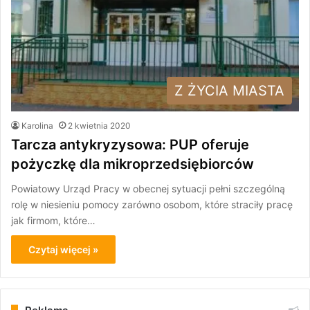
Z ŻYCIA MIASTA
Karolina
2 kwietnia 2020
Tarcza antykryzysowa: PUP oferuje
pożyczkę dla mikroprzedsiębiorców
Powiatowy Urząd Pracy w obecnej sytuacji pełni szczególną
rolę w niesieniu pomocy zarówno osobom, które straciły pracę
jak firmom, które…
Czytaj więcej »