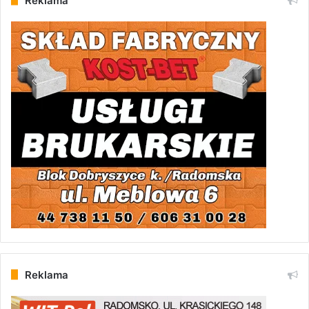
Reklama
Reklama