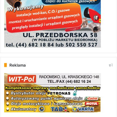
Reklama