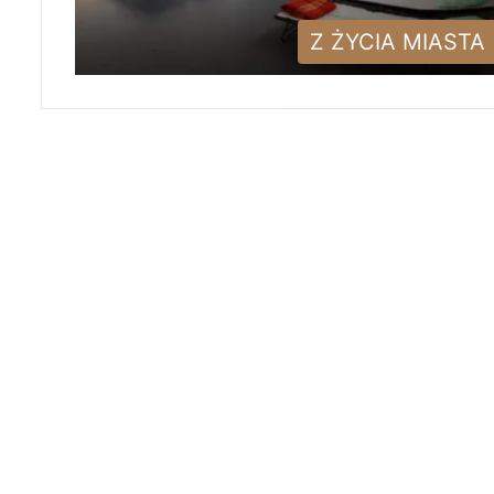
Z ŻYCIA MIASTA