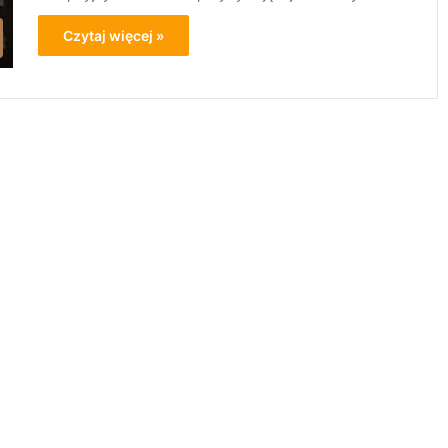
Czytaj więcej »