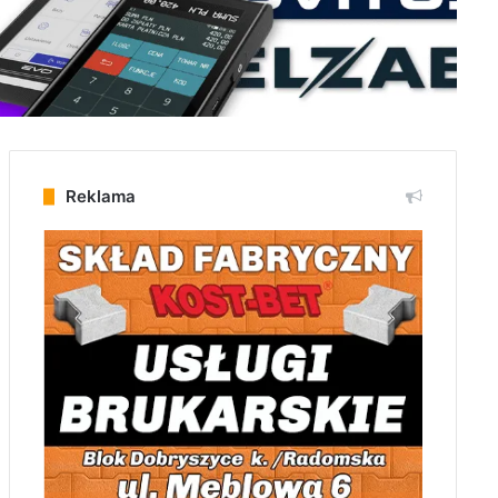
Reklama