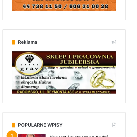
Reklama
POPULARNE WPISY