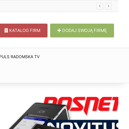
KATALOG FIRM
DODAJ SWOJĄ FIRMĘ
PULS RADOMSKA TV