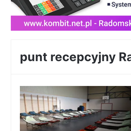
punt recepcyjny 