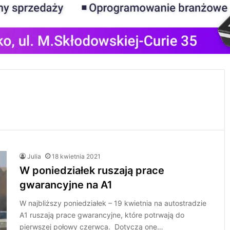
Julia
18 kwietnia 2021
W poniedziałek ruszają prace
gwarancyjne na A1
W najbliższy poniedziałek – 19 kwietnia na autostradzie
A1 ruszają prace gwarancyjne, które potrwają do
pierwszej połowy czerwca. Dotyczą one…