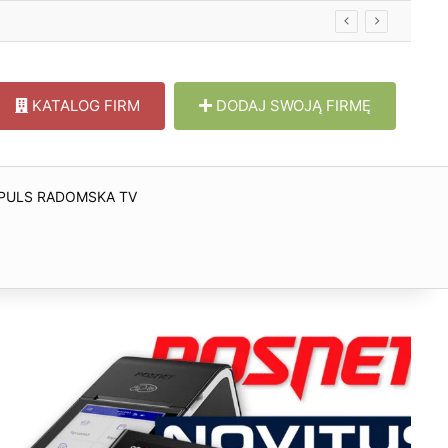
KATALOG FIRM
DODAJ SWOJĄ FIRMĘ
PULS RADOMSKA TV