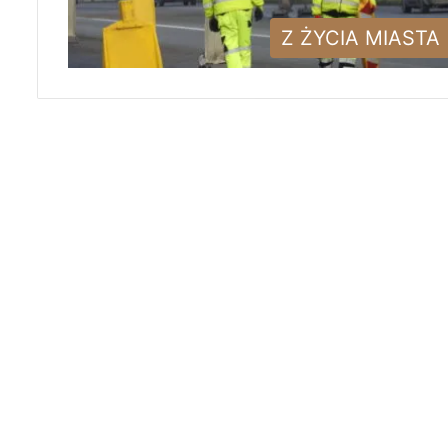
Z ŻYCIA MIASTA