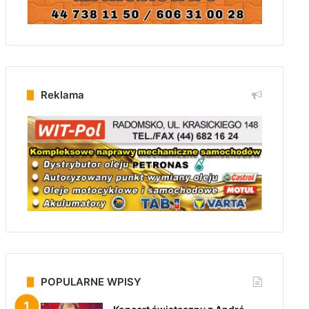
Reklama
POPULARNE WPISY