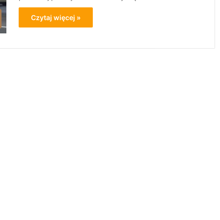
Czytaj więcej »