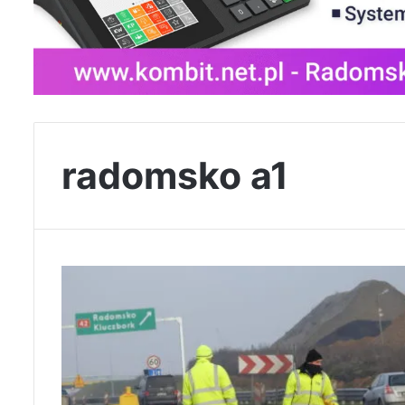
radomsko a1