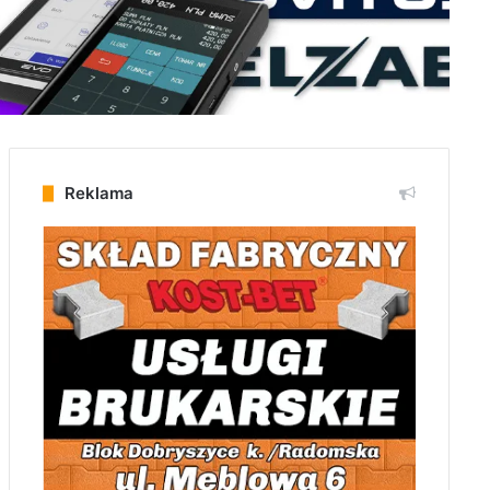
Reklama