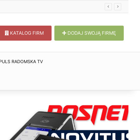
KATALOG FIRM
DODAJ SWOJĄ FIRMĘ
PULS RADOMSKA TV