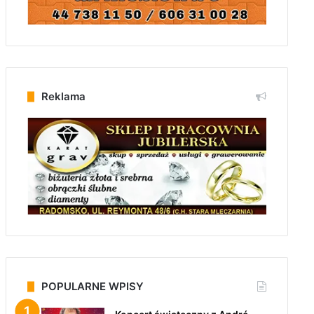
Reklama
POPULARNE WPISY