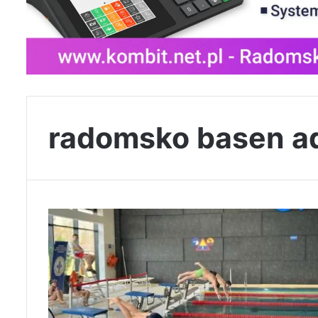
radomsko basen a