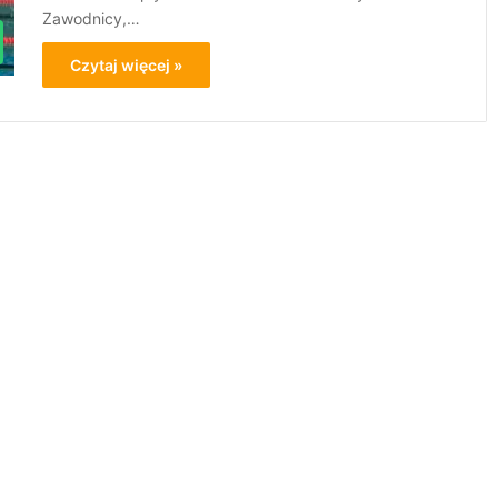
Zawodnicy,…
Czytaj więcej »