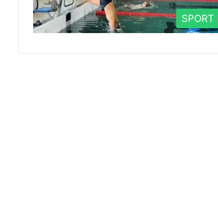
SPORT