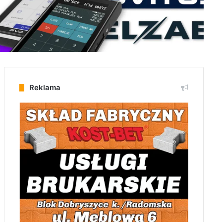
Reklama