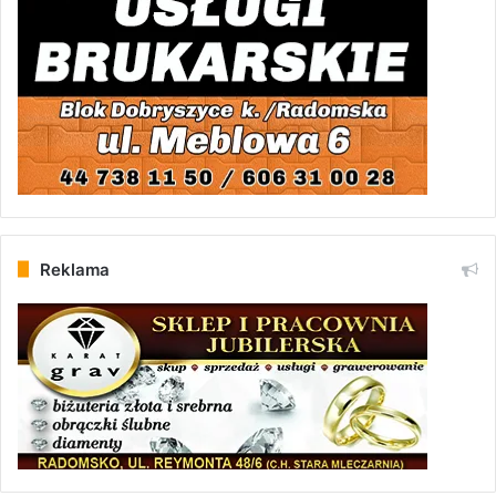
Reklama