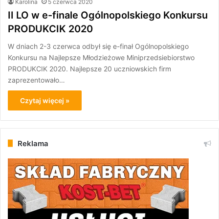
Karolina
5 czerwca 2020
II LO w e-finale Ogólnopolskiego Konkursu
PRODUKCIK 2020
W dniach 2-3 czerwca odbył się e-finał Ogólnopolskiego
Konkursu na Najlepsze Młodzieżowe Miniprzedsiebiorstwo
PRODUKCIK 2020. Najlepsze 20 uczniowskich firm
zaprezentowało…
Czytaj więcej »
Reklama