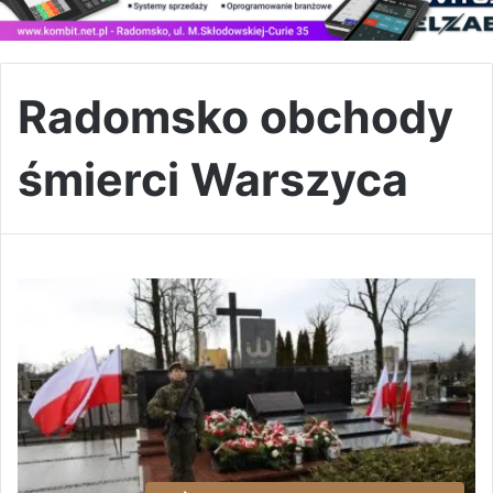
Radomsko obchody
śmierci Warszyca