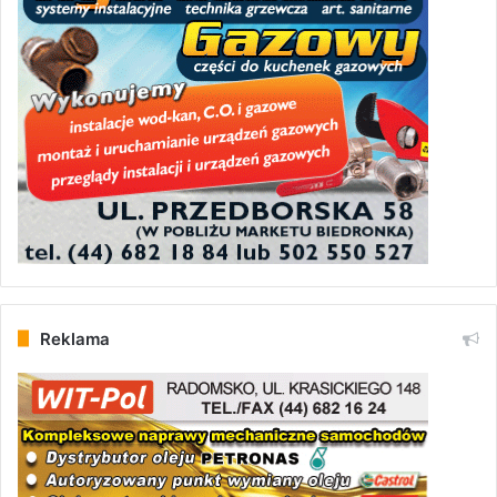
Reklama