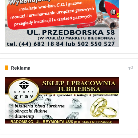
Reklama