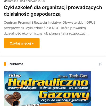
Karolina
4 czerwca 2020
Cykl szkoleń dla organizacji prowadzących
działalność gospodarczą
Centrum Promocji i Rozwoju Inicjatyw Obywatelskich OPUS
przeprowadzi cykl szkoleń dla NGO, które prowadzą
działalność ekonomiczną lub planują taką rozpocząć.…
Czytaj więcej »
Reklama