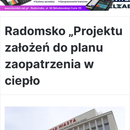
Radomsko „Projektu
założeń do planu
zaopatrzenia w
ciepło