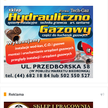
Reklama