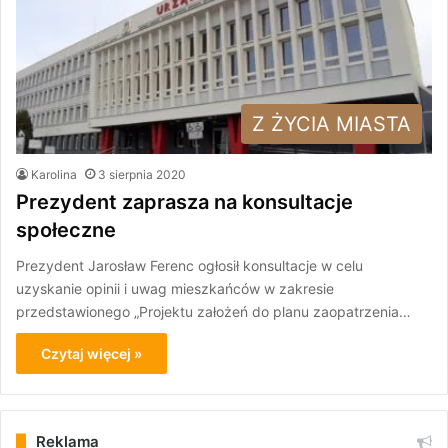
Z ŻYCIA MIASTA
Karolina
3 sierpnia 2020
Prezydent zaprasza na konsultacje
społeczne
Prezydent Jarosław Ferenc ogłosił konsultacje w celu
uzyskanie opinii i uwag mieszkańców w zakresie
przedstawionego „Projektu założeń do planu zaopatrzenia…
Czytaj więcej »
Reklama