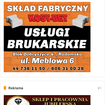
Reklama