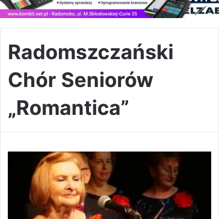
Radomszczański
Chór Seniorów
„Romantica”