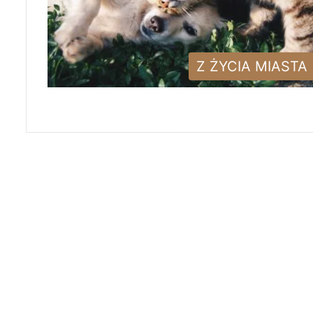
Z ŻYCIA MIASTA