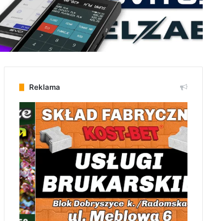
Reklama