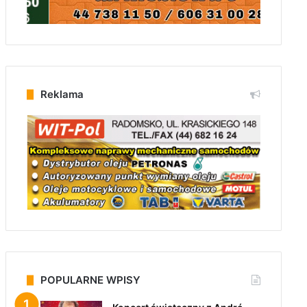
Reklama
POPULARNE WPISY