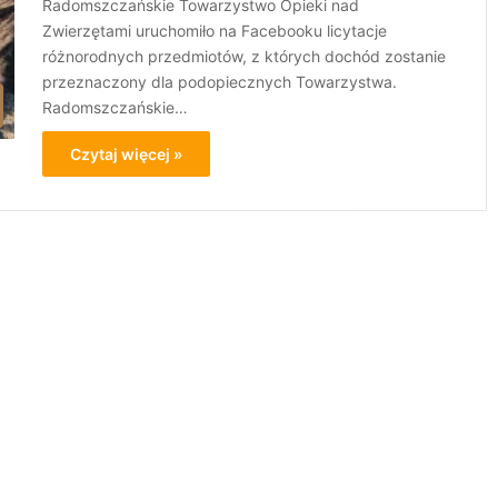
Radomszczańskie Towarzystwo Opieki nad
Zwierzętami uruchomiło na Facebooku licytacje
różnorodnych przedmiotów, z których dochód zostanie
przeznaczony dla podopiecznych Towarzystwa.
Radomszczańskie…
Czytaj więcej »