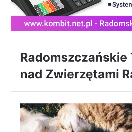
Radomszczańskie 
nad Zwierzętami 