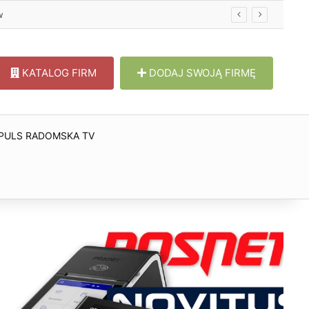
KATALOG FIRM
DODAJ SWOJĄ FIRMĘ
PULS RADOMSKA TV