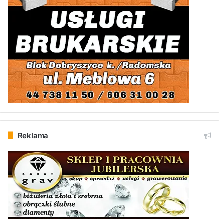
Reklama