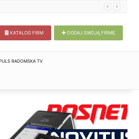
KATALOG FIRM
DODAJ SWOJĄ FIRMĘ
PULS RADOMSKA TV