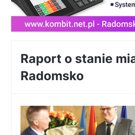
Raport o stanie mi
Radomsko