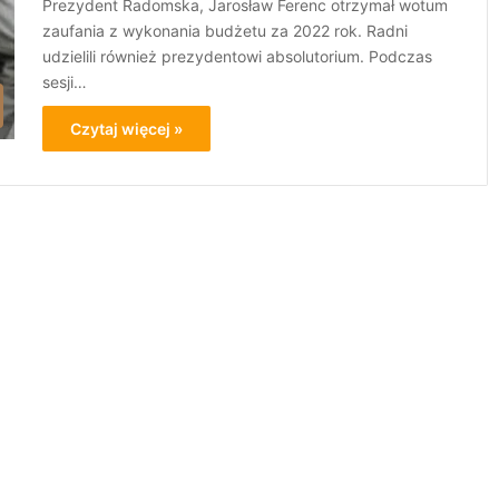
Prezydent Radomska, Jarosław Ferenc otrzymał wotum
zaufania z wykonania budżetu za 2022 rok. Radni
udzielili również prezydentowi absolutorium. Podczas
sesji…
Czytaj więcej »