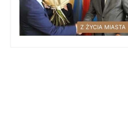
Z ŻYCIA MIASTA