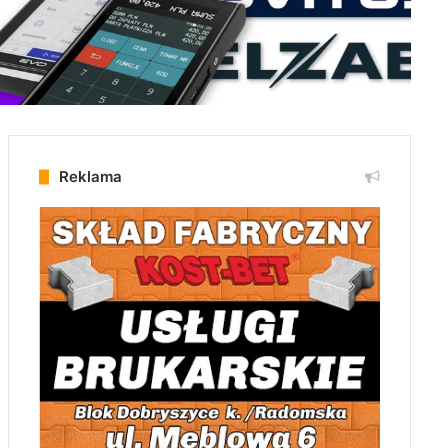
Reklama