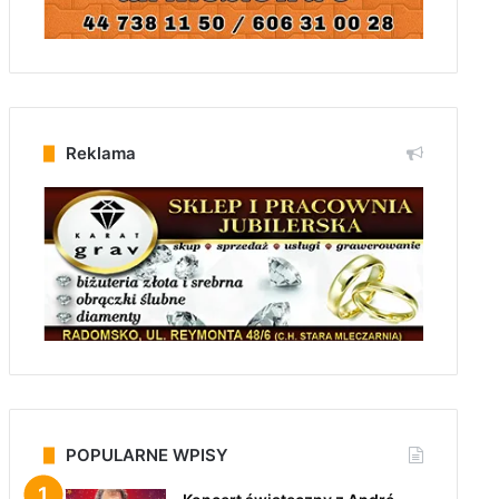
Reklama
POPULARNE WPISY