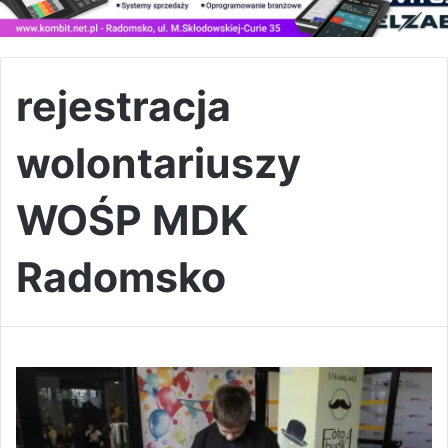
rejestracja
wolontariuszy
WOŚP MDK
Radomsko