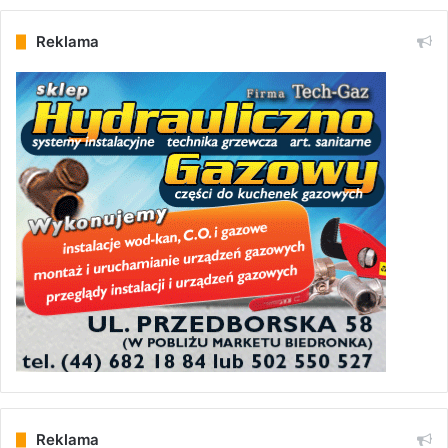
Reklama
Reklama