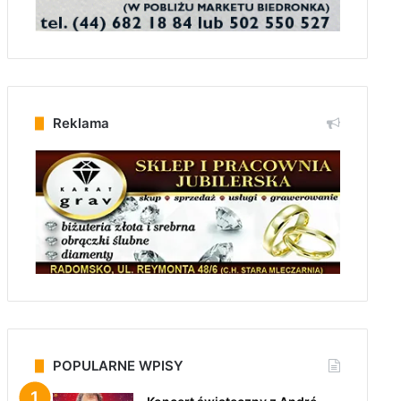
Reklama
POPULARNE WPISY