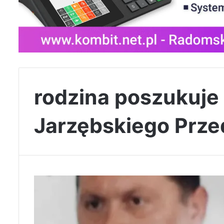
rodzina poszukuje
Jarzębskiego Prze