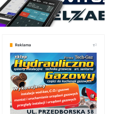
Reklama