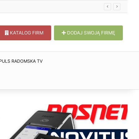
KATALOG FIRM
DODAJ SWOJĄ FIRMĘ
PULS RADOMSKA TV