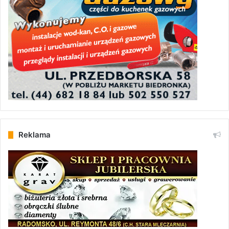
Reklama