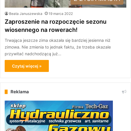
Beata Januszewska
19 marca 2022
Zaproszenie na rozpoczęcie sezonu
wiosennego na rowerach!
Trwająca jeszcze zima okazała się bardziej jesienna niż
zimowa. Nie zmienia to jednak faktu, że trzeba okazale
przywitać nadchodzącą już…
Czytaj więcej »
Reklama