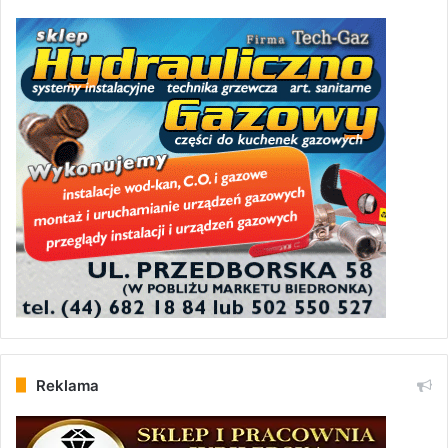
Reklama