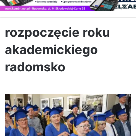
rozpoczęcie roku
akademickiego
radomsko