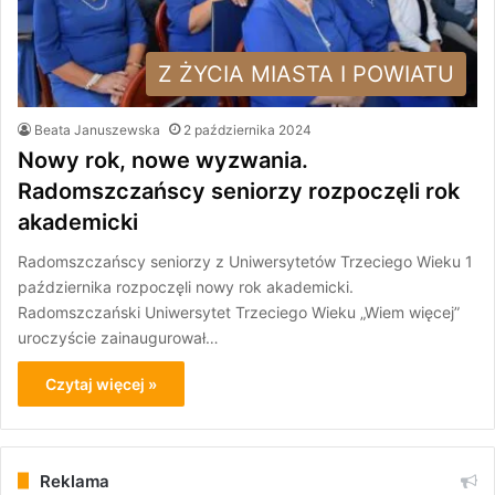
Z ŻYCIA MIASTA I POWIATU
Beata Januszewska
2 października 2024
Nowy rok, nowe wyzwania.
Radomszczańscy seniorzy rozpoczęli rok
akademicki
Radomszczańscy seniorzy z Uniwersytetów Trzeciego Wieku 1
października rozpoczęli nowy rok akademicki.
Radomszczański Uniwersytet Trzeciego Wieku „Wiem więcej”
uroczyście zainaugurował…
Czytaj więcej »
Reklama