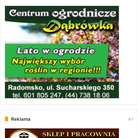
Reklama