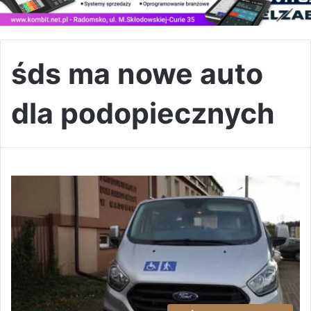
śds ma nowe auto
dla podopiecznych