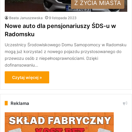
Z ŻYCIA MIASTA
Beata Januszewska
9 listopada 2023
Nowe auto dla pensjonariuszy ŚDS-u w
Radomsku
Uczestnicy Środowiskowego Domu Samopomocy w Radomsku
mogą już korzystać z nowego pojazdu przystosowanego do
przewozu osób z niepełnosprawnościami. Dzięki
dofinansowaniu…
Czytaj więcej »
Reklama