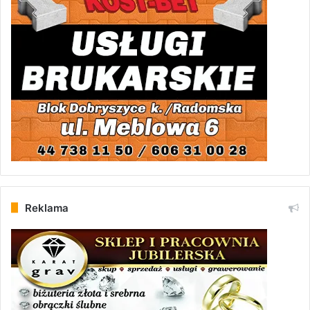
Reklama