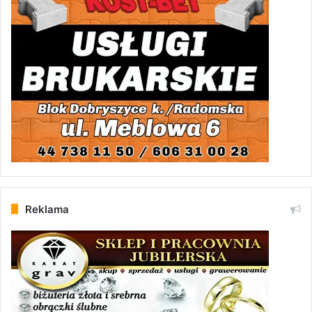
Reklama