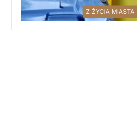
Z ŻYCIA MIASTA