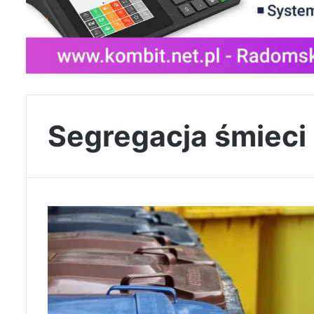
Segregacja śmieci