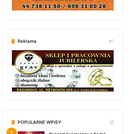
Reklama
POPULARNE WPISY