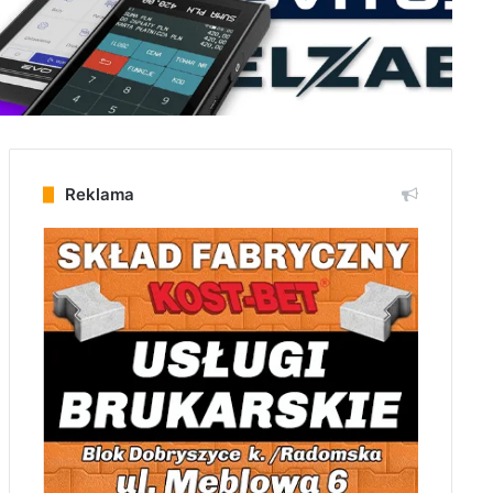
Reklama