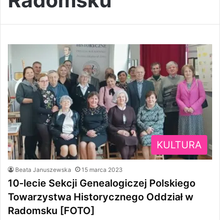
Radomsku
KULTURA
Beata Januszewska
15 marca 2023
10-lecie Sekcji Genealogiczej Polskiego
Towarzystwa Historycznego Oddział w
Radomsku [FOTO]