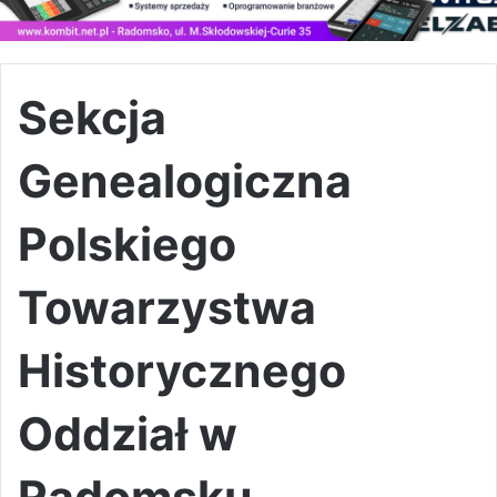
Sekcja
Genealogiczna
Polskiego
Towarzystwa
Historycznego
Oddział w