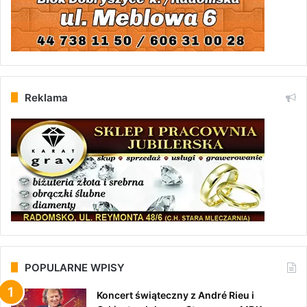
Reklama
POPULARNE WPISY
Koncert świąteczny z André Rieu i