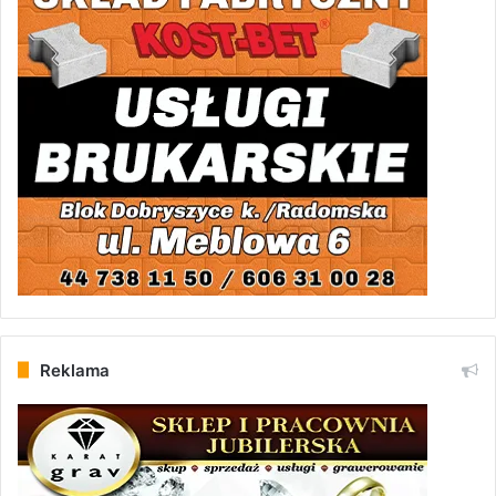
Reklama