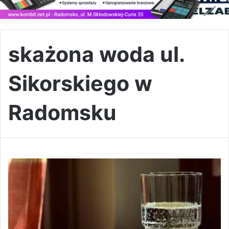
skażona woda ul.
Sikorskiego w
Radomsku