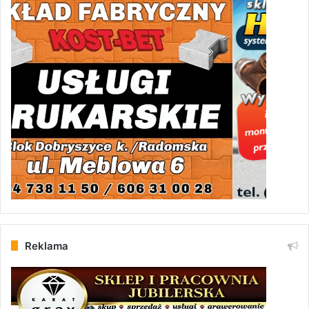
Reklama