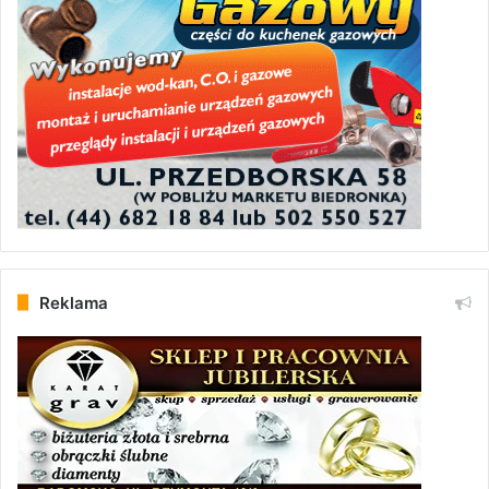
Reklama