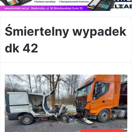
Śmiertelny wypadek
dk 42