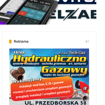
Reklama