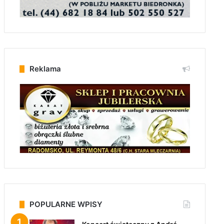
Reklama
POPULARNE WPISY