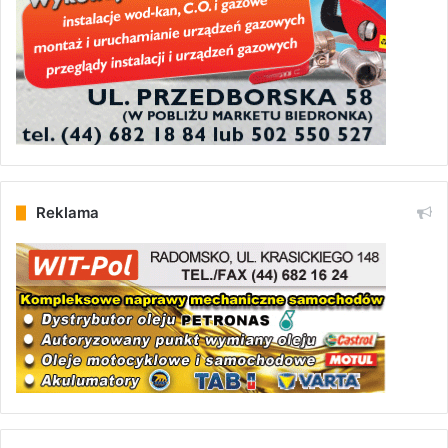
Reklama