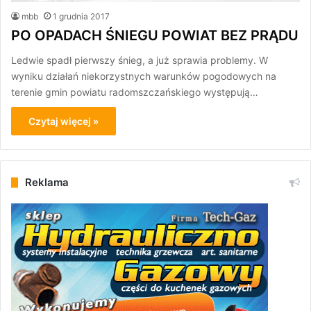
mbb
1 grudnia 2017
PO OPADACH ŚNIEGU POWIAT BEZ PRĄDU
Ledwie spadł pierwszy śnieg, a już sprawia problemy. W
wyniku działań niekorzystnych warunków pogodowych na
terenie gmin powiatu radomszczańskiego występują…
Czytaj więcej »
Reklama