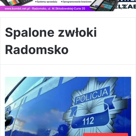
Spalone zwłoki
Radomsko