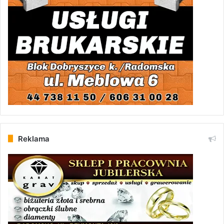
Reklama