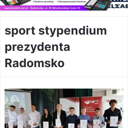
sport stypendium
prezydenta
Radomsko