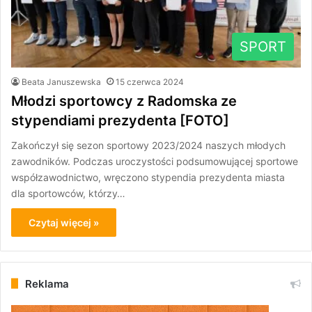
SPORT
Beata Januszewska
15 czerwca 2024
Młodzi sportowcy z Radomska ze
stypendiami prezydenta [FOTO]
Zakończył się sezon sportowy 2023/2024 naszych młodych
zawodników. Podczas uroczystości podsumowującej sportowe
współzawodnictwo, wręczono stypendia prezydenta miasta
dla sportowców, którzy…
Czytaj więcej »
Reklama