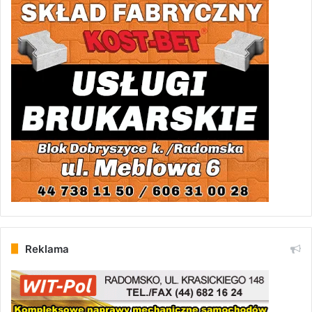
Reklama