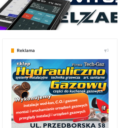
Reklama