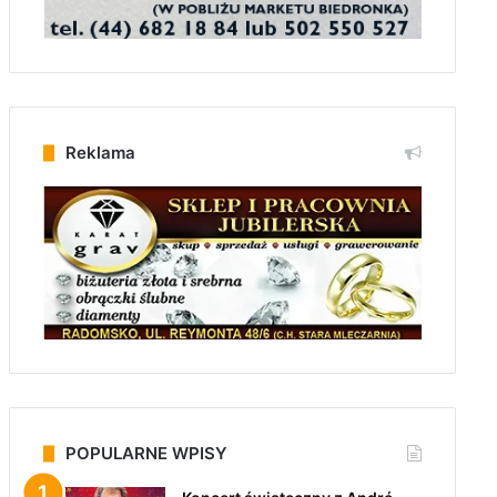
Reklama
POPULARNE WPISY