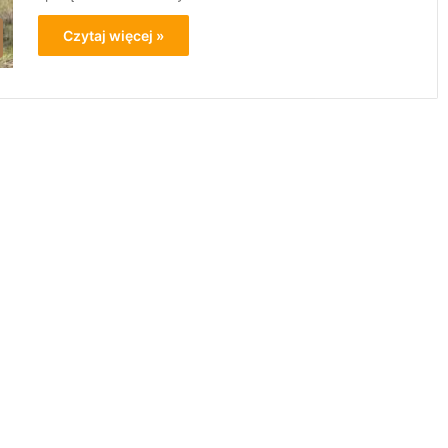
Czytaj więcej »