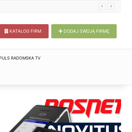
KATALOG FIRM
DODAJ SWOJĄ FIRMĘ
PULS RADOMSKA TV