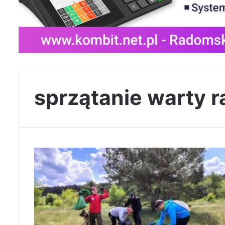
sprzątanie warty 