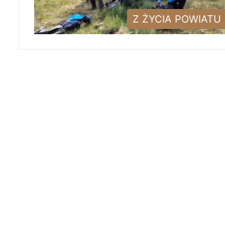
Z ŻYCIA POWIATU