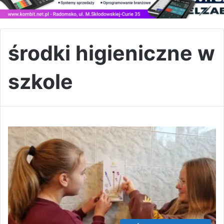
środki higieniczne w
szkole