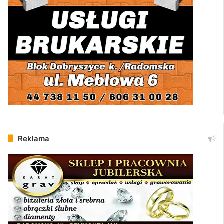
Reklama