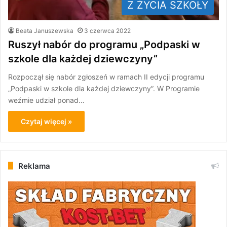
Z ŻYCIA SZKOŁY
Beata Januszewska
3 czerwca 2022
Ruszył nabór do programu „Podpaski w
szkole dla każdej dziewczyny”
Rozpoczął się nabór zgłoszeń w ramach II edycji programu
„Podpaski w szkole dla każdej dziewczyny”. W Programie
weźmie udział ponad…
Czytaj więcej »
Reklama