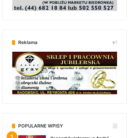
Reklama
POPULARNE WPISY