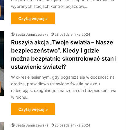
wybranych stacjach kontroli pojazdów,…
Czytaj więcej »
Beata Januszewska
28 października 2024
Ruszyła akcja „Twoje światła – Nasze
bezpieczeństwo”. Kiedy i gdzie
można bezpłatnie skontrolować stan i
ustawienie świateł?
W okresie jesiennym, gdy pogarsza się widoczność na
drodze, prawidłowo ustawione światła pojazdu
nabierają szczególnego znaczenia dla bezpieczeństwa
w ruchu…
Czytaj więcej »
Beata Januszewska
25 października 2024