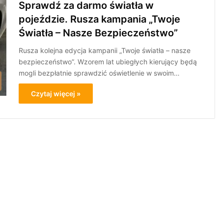
Sprawdź za darmo światła w
pojeździe. Rusza kampania „Twoje
Światła – Nasze Bezpieczeństwo”
Rusza kolejna edycja kampanii „Twoje światła – nasze
bezpieczeństwo”. Wzorem lat ubiegłych kierujący będą
mogli bezpłatnie sprawdzić oświetlenie w swoim…
Czytaj więcej »