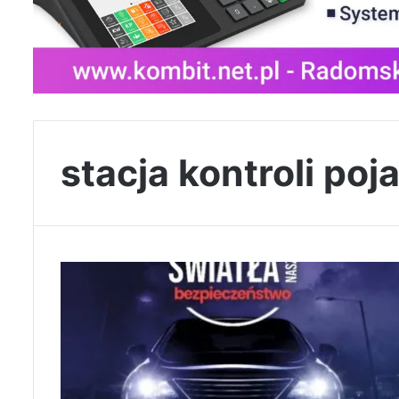
stacja kontroli p