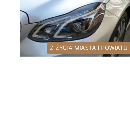
Z ŻYCIA MIASTA I POWIATU