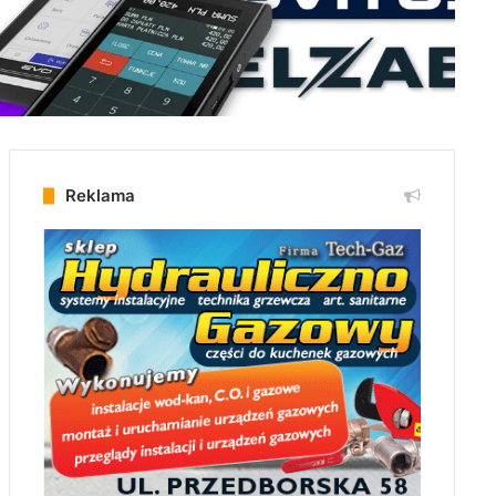
Reklama