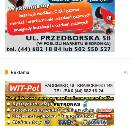
Reklama