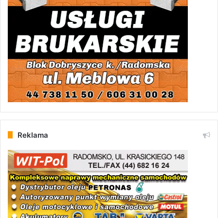
Reklama