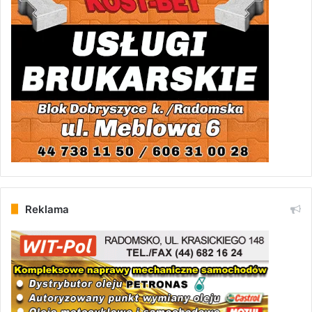
Reklama