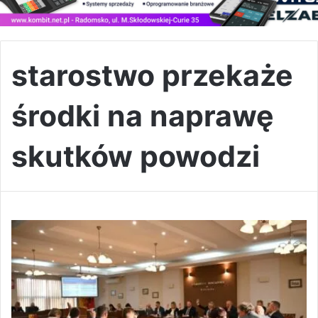
starostwo przekaże
środki na naprawę
skutków powodzi