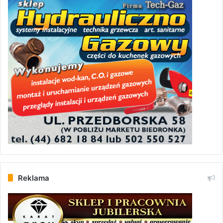
Reklama