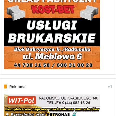
Reklama