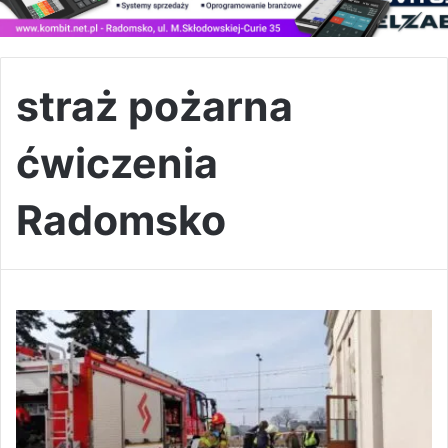
straż pożarna
ćwiczenia
Radomsko