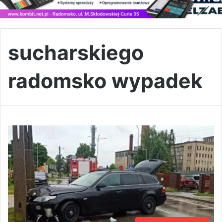
sucharskiego
radomsko wypadek