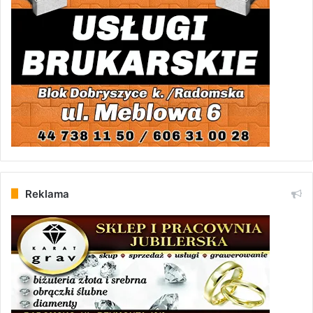
Reklama