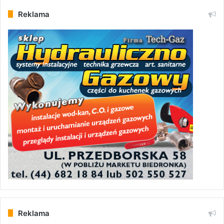
Reklama
Reklama