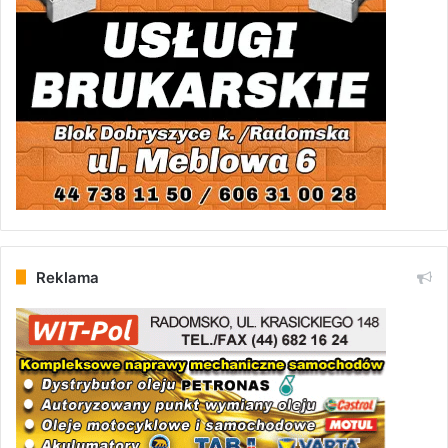
Reklama